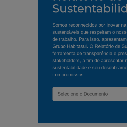
Sustentabili
Somos reconhecidos por inovar na
sustentáveis que respeitam o noss
de trabalho. Para isso, apresentam
Grupo Habitasul. O Relatório de S
ferramenta de transparência e pre
stakeholders, a fim de apresentar 
sustentabilidade e seu desdobrame
compromissos.