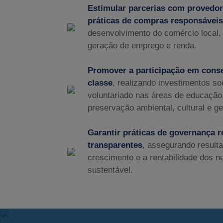
Estimular parcerias com provedor
práticas de compras responsáveis
desenvolvimento do comércio local, 
geração de emprego e renda.
Promover a participação em conse
classe
, realizando investimentos so
voluntariado nas áreas de educação,
preservação ambiental, cultural e g
Garantir práticas de governança 
transparentes
, assegurando resul
crescimento e a rentabilidade dos n
sustentável.