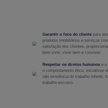
Garantir o foco do cliente
para ass
produtos imobiliários e serviços co
satisfação dos clientes, proporcion
bem viver, viver bem e conviver.
Respeitar os diretos humanos
e a 
o comportamento ético, iniciativas d
não existência do trabalho infantil, 
trabalho escravo.