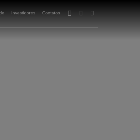
ade
Investidores
Contatos