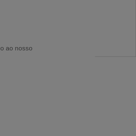
so ao nosso